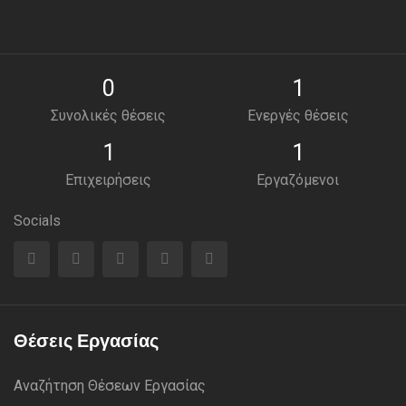
0
1
Συνολικές θέσεις
Ενεργές θέσεις
1
1
Επιχειρήσεις
Εργαζόμενοι
Socials
Θέσεις Εργασίας
Αναζήτηση Θέσεων Εργασίας