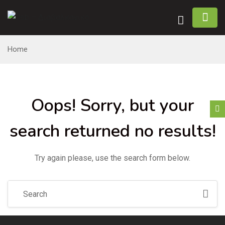
Home
Oops!
Sorry, but your
search returned no results!
Try again please, use the search form below.