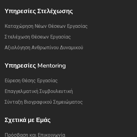
Υπηρεσίες Στελέχωσης
Καταχώρηση Νέων Θέσεων Εργασίας
Στελέχωση Θέσεων Εργασίας
Αξιολόγηση Ανθρωπίνου Δυναμικού
Υπηρεσίες Mentoring
Εύρεση Θέσης Εργασίας
Επαγγελματική Συμβουλευτική
Σύνταξη Βιογραφικού Σημειώματος
Σχετικά με Εμάς
Πρόσβαση και Επικοινωνία