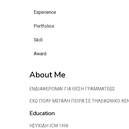
Experience
Portfolios
Skill
Award
About Me
ΕΝΔΙΑΦΕΡΟΜΑΙ ΓΙΑ ΘΕΣΗ ΓΡΑΜΜΑΤΕΩΣ.
ΕΧΩ ΠΟΛΥ ΜΕΓΑΛΗ ΠΕΙΡΑ ΣΕ ΤΗΛΕΦΩΝΙΚΟ ΚΕ
Education
ΗΣΥΧΙΔΗ ICM
1998