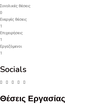
Συνολικές θέσεις
0
Ενεργές θέσεις
1
Επιχειρήσεις
1
Εργαζόμενοι
1
Socials
Θέσεις Εργασίας