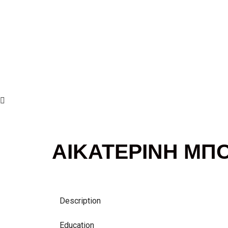
ΑΙΚΑΤΕΡΙΝΗ ΜΠ
Description
Education