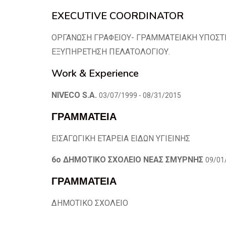
EXECUTIVE COORDINATOR
ΟΡΓΑΝΩΣΗ ΓΡΑΦΕΙΟΥ- ΓΡΑΜΜΑΤΕΙΑΚΗ ΥΠΟΣΤΗ
ΕΞΥΠΗΡΕΤΗΣΗ ΠΕΛΑΤΟΛΟΓΙΟΥ.
Work & Experience
NIVECO S.A.
03/07/1999 - 08/31/2015
ΓΡΑΜΜΑΤΕΙΑ
ΕΙΣΑΓΩΓΙΚΗ ΕΤΑΡΕΙΑ ΕΙΔΩΝ ΥΓΙΕΙΝΗΣ
6ο ΔΗΜΟΤΙΚΟ ΣΧΟΛΕΙΟ ΝΕΑΣ ΣΜΥΡΝΗΣ
09/01
ΓΡΑΜΜΑΤΕΙΑ
ΔΗΜΟΤΙΚΟ ΣΧΟΛΕΙΟ