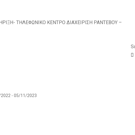
ΡΙΞΗ- ΤΗΛΕΦΩΝΙΚΟ ΚΕΝΤΡΟ ΔΙΑΧΕΙΡΙΣΗ ΡΑΝΤΕΒΟΥ –
So
/2022 - 05/11/2023