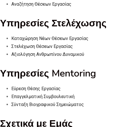
Αναζήτηση Θέσεων Εργασίας
Υπηρεσίες Στελέχωσης
Καταχώρηση Νέων Θέσεων Εργασίας
Στελέχωση Θέσεων Εργασίας
Αξιολόγηση Ανθρωπίνου Δυναμικού
Υπηρεσίες Mentoring
Εύρεση Θέσης Εργασίας
Επαγγελματική Συμβουλευτική
Σύνταξη Βιογραφικού Σημειώματος
Σχετικά με Εμάς