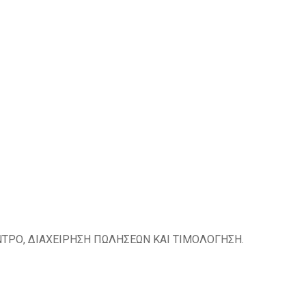
ΝΤΡΟ, ΔΙΑΧΕΙΡΗΣΗ ΠΩΛΗΣΕΩΝ ΚΑΙ ΤΙΜΟΛΟΓΗΣΗ.