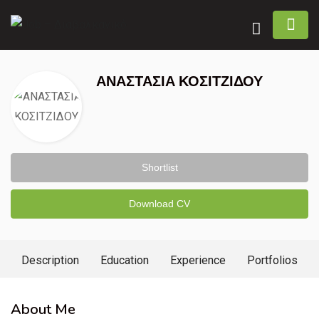
ΑΝΑΣΤΑΣΙΑ ΚΟΣΙΤΖΙΔΟΥ
Shortlist
Download CV
Description
Education
Experience
Portfolios
About Me