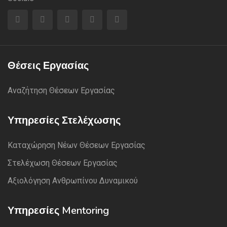
Θέσεις Εργασίας
Αναζήτηση Θέσεων Εργασίας
Υπηρεσίες Στελέχωσης
Καταχώρηση Νέων Θέσεων Εργασίας
Στελέχωση Θέσεων Εργασίας
Αξιολόγηση Ανθρωπίνου Δυναμικού
Υπηρεσίες Mentoring