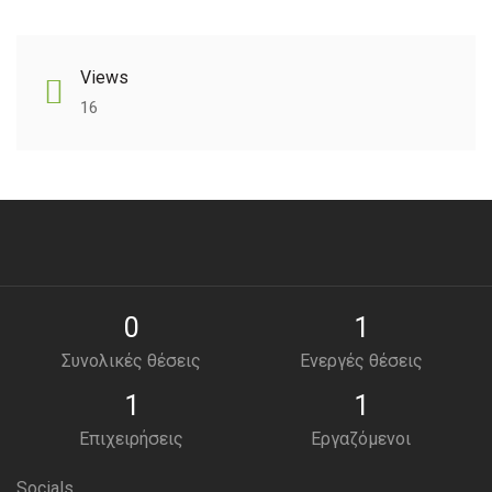
Views
16
0
1
Συνολικές θέσεις
Ενεργές θέσεις
1
1
Επιχειρήσεις
Εργαζόμενοι
Socials