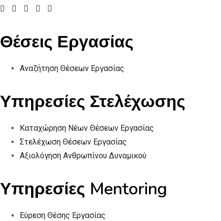
Θέσεις Εργασίας
Αναζήτηση Θέσεων Εργασίας
Υπηρεσίες Στελέχωσης
Καταχώρηση Νέων Θέσεων Εργασίας
Στελέχωση Θέσεων Εργασίας
Αξιολόγηση Ανθρωπίνου Δυναμικού
Υπηρεσίες Mentoring
Εύρεση Θέσης Εργασίας