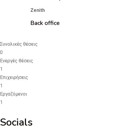
Zenith
Back office
Συνολικές θέσεις
0
Ενεργές θέσεις
1
Επιχειρήσεις
1
Εργαζόμενοι
1
Socials