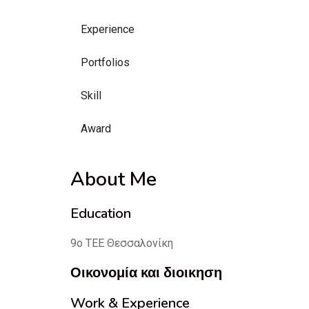
Experience
Portfolios
Skill
Award
About Me
Education
9ο ΤΕΕ Θεσσαλονίκη
Οικονομία και διοικηση
Work & Experience