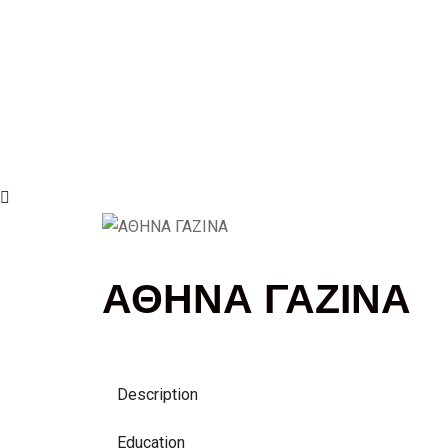
ΑΘΗΝΑ ΓΑΖΙΝΑ
Description
Education