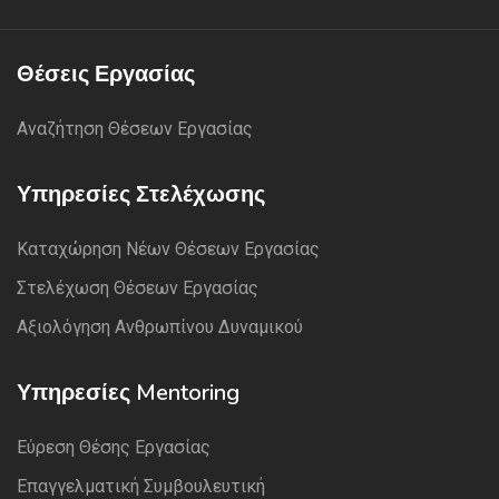
Θέσεις Εργασίας
Αναζήτηση Θέσεων Εργασίας
Υπηρεσίες Στελέχωσης
Καταχώρηση Νέων Θέσεων Εργασίας
Στελέχωση Θέσεων Εργασίας
Αξιολόγηση Ανθρωπίνου Δυναμικού
Υπηρεσίες Mentoring
Εύρεση Θέσης Εργασίας
Επαγγελματική Συμβουλευτική