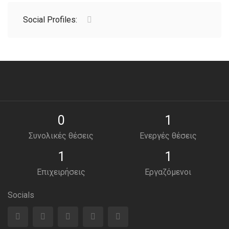
Social Profiles:
0
1
Συνολικές θέσεις
Ενεργές θέσεις
1
1
Επιχειρήσεις
Εργαζόμενοι
Socials