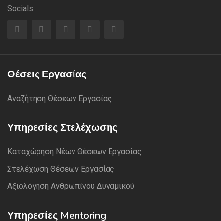
Socials
Θέσεις Εργασίας
Αναζήτηση Θέσεων Εργασίας
Υπηρεσίες Στελέχωσης
Καταχώρηση Νέων Θέσεων Εργασίας
Στελέχωση Θέσεων Εργασίας
Αξιολόγηση Ανθρωπίνου Δυναμικού
Υπηρεσίες Mentoring