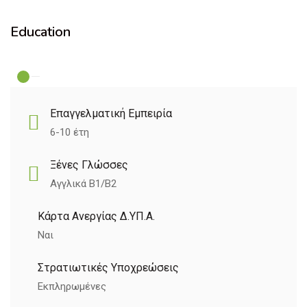
Education
Επαγγελματική Εμπειρία
6-10 έτη
Ξένες Γλώσσες
Αγγλικά B1/B2
Κάρτα Ανεργίας Δ.ΥΠ.Α.
Ναι
Στρατιωτικές Υποχρεώσεις
Εκπληρωμένες