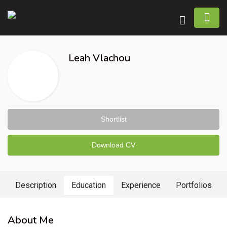
Leah Vlachou
Shortlist
Download CV
Description
Education
Experience
Portfolios
About Me