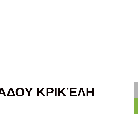
ΆΔΟΥ ΚΡΙΚΈΛΗ