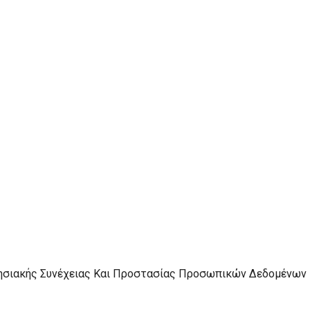
ρησιακής Συνέχειας Και Προστασίας Προσωπικών Δεδομένων