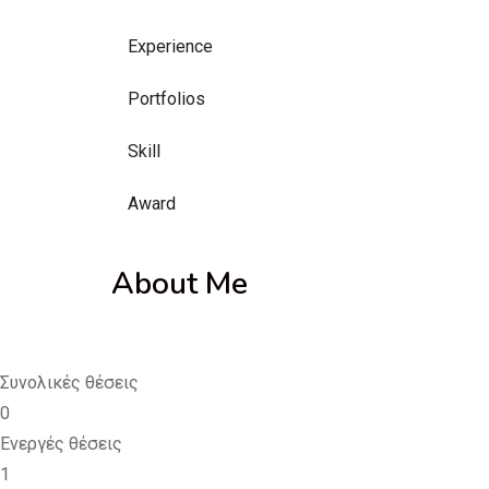
Experience
Portfolios
Skill
Award
About Me
Συνολικές θέσεις
0
Ενεργές θέσεις
1