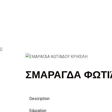
ΣΜΑΡΑΓΔΑ ΦΩΤΙ
Description
Education