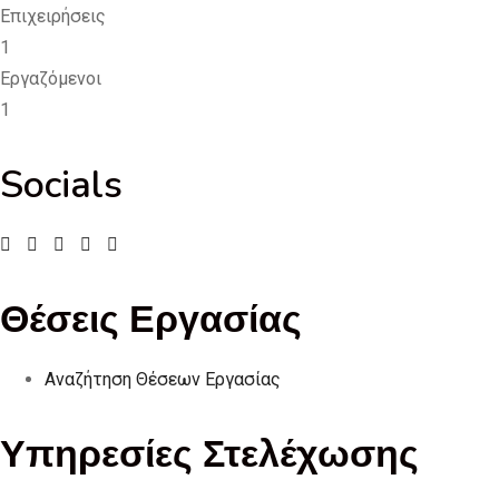
Επιχειρήσεις
1
Εργαζόμενοι
1
Socials
Θέσεις Εργασίας
Αναζήτηση Θέσεων Εργασίας
Υπηρεσίες Στελέχωσης