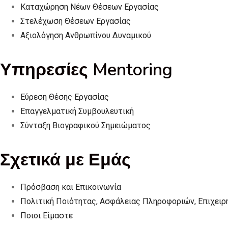
Καταχώρηση Νέων Θέσεων Εργασίας
Στελέχωση Θέσεων Εργασίας
Αξιολόγηση Ανθρωπίνου Δυναμικού
Υπηρεσίες Mentoring
Εύρεση Θέσης Εργασίας
Επαγγελματική Συμβουλευτική
Σύνταξη Βιογραφικού Σημειώματος
Σχετικά με Εμάς
Πρόσβαση και Επικοινωνία
Πολιτική Ποιότητας, Ασφάλειας Πληροφοριών, Επιχει
Ποιοι Είμαστε