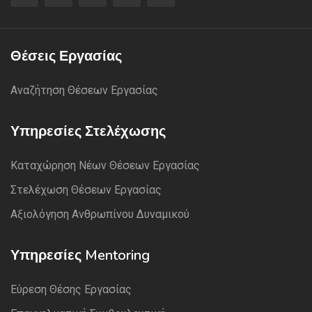
Θέσεις Εργασίας
Αναζήτηση Θέσεων Εργασίας
Υπηρεσίες Στελέχωσης
Καταχώρηση Νέων Θέσεων Εργασίας
Στελέχωση Θέσεων Εργασίας
Αξιολόγηση Ανθρωπίνου Δυναμικού
Υπηρεσίες Mentoring
Εύρεση Θέσης Εργασίας