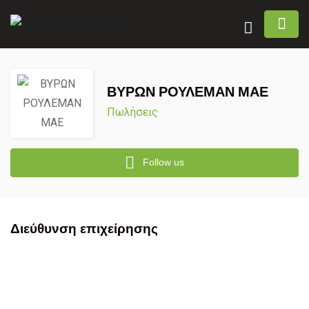
ΒΥΡΩΝ ΡΟΥΛΕΜΑΝ ΜΑΕ
Πωλήσεις
Follow us
Διεύθυνση επιχείρησης