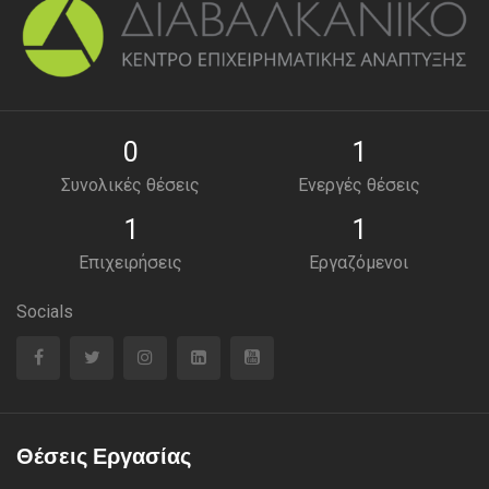
0
1
Συνολικές θέσεις
Ενεργές θέσεις
1
1
Επιχειρήσεις
Εργαζόμενοι
Socials
Θέσεις Εργασίας