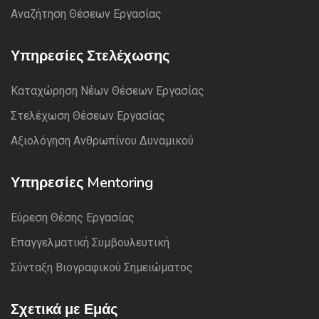
Αναζήτηση Θέσεων Εργασίας
Υπηρεσίες Στελέχωσης
Καταχώρηση Νέων Θέσεων Εργασίας
Στελέχωση Θέσεων Εργασίας
Αξιολόγηση Ανθρωπίνου Δυναμικού
Υπηρεσίες Mentoring
Εύρεση Θέσης Εργασίας
Επαγγελματική Συμβουλευτική
Σύνταξη Βιογραφικού Σημειώματος
Σχετικά με Εμάς