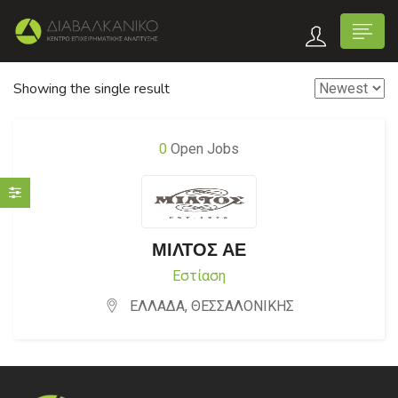
Showing the single result
0
Open Jobs
ΜΙΛΤΟΣ ΑΕ
Εστίαση
ΕΛΛΑΔΑ
,
ΘΕΣΣΑΛΟΝΙΚΗΣ