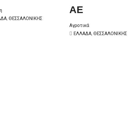
ΑΕ
η
ΑΔΑ
,
ΘΕΣΣΑΛΟΝΙΚΗΣ
Αγροτικά
ΕΛΛΑΔΑ
,
ΘΕΣΣΑΛΟΝΙΚΗΣ