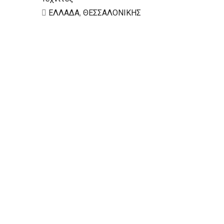
ΕΛΛΑΔΑ
,
ΘΕΣΣΑΛΟΝΙΚΗΣ