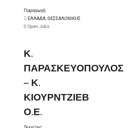
Παραγωγή
ΕΛΛΑΔΑ
,
ΘΕΣΣΑΛΟΝΙΚΗΣ
0
Open Jobs
Κ.
ΠΑΡΑΣΚΕΥΟΠΟΥΛΟΣ
– Κ.
ΚΙΟΥΡΝΤΖΙΕΒ
Ο.Ε.
Τεχνίτες