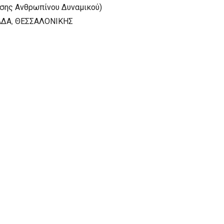
ησης Ανθρωπίνου Δυναμικού)
ΑΔΑ
,
ΘΕΣΣΑΛΟΝΙΚΗΣ