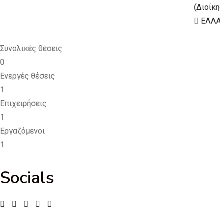
(Διοίκ
ΕΛΛ
Συνολικές θέσεις
0
Ενεργές θέσεις
1
Επιχειρήσεις
1
Εργαζόμενοι
1
Socials