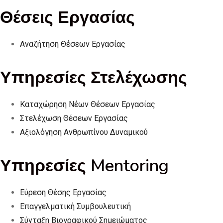
Θέσεις Εργασίας
Αναζήτηση Θέσεων Εργασίας
Υπηρεσίες Στελέχωσης
Καταχώρηση Νέων Θέσεων Εργασίας
Στελέχωση Θέσεων Εργασίας
Αξιολόγηση Ανθρωπίνου Δυναμικού
Υπηρεσίες Mentoring
Εύρεση Θέσης Εργασίας
Επαγγελματική Συμβουλευτική
Σύνταξη Βιογραφικού Σημειώματος